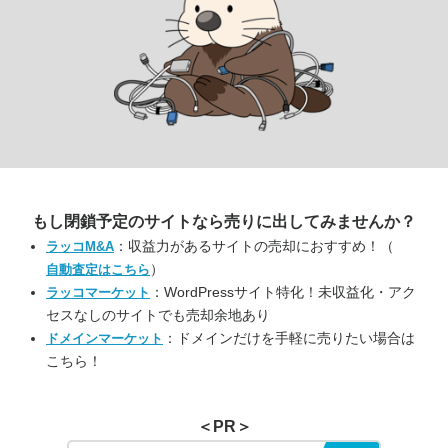
もし閉鎖予定のサイトなら
売りに出してみませんか？
：収益力があるサイトの売却におすすめ！（
ラッコM&A
）
自動査定はこちら
：WordPressサイト特化！未収益化・アク
ラッコマーケット
セスなしのサイトでも売却余地あり
：ドメインだけを手軽に売りたい場合は
ドメインマーケット
こちら！
＜PR＞