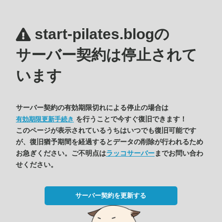
start-pilates.blogの
サーバー契約は停止されて
います
サーバー契約の有効期限切れによる停止の場合は
を行うことで今すぐ復旧できます！
有効期限更新手続き
このページが表示されているうちはいつでも復旧可能です
が、復旧猶予期間を経過するとデータの削除が行われるため
お急ぎください。ご不明点は
ラッコサーバー
までお問い合わ
せください。
サーバー契約を更新する