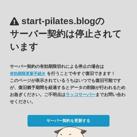
start-pilates.blogの
サーバー契約は停止されて
います
サーバー契約の有効期限切れによる停止の場合は
を行うことで今すぐ復旧できます！
有効期限更新手続き
このページが表示されているうちはいつでも復旧可能です
が、復旧猶予期間を経過するとデータの削除が行われるため
お急ぎください。ご不明点は
ラッコサーバー
までお問い合わ
せください。
サーバー契約を更新する