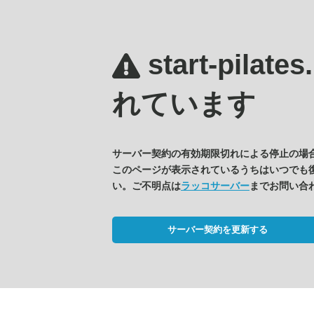
start-pilate
れています
サーバー契約の有効期限切れによる停止の場
このページが表示されているうちはいつでも
い。ご不明点は
ラッコサーバー
までお問い合
サーバー契約を更新する