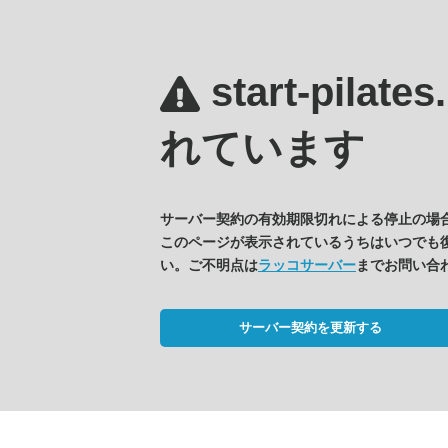
start-pilate
れています
サーバー契約の有効期限切れによる停止の場
このページが表示されているうちはいつでも
い。ご不明点は
ラッコサーバー
までお問い合
サーバー契約を更新する