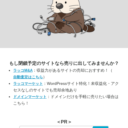
もし閉鎖予定のサイトなら
売りに出してみませんか？
：収益力があるサイトの売却におすすめ！（
ラッコM&A
）
自動査定はこちら
：WordPressサイト特化！未収益化・アク
ラッコマーケット
セスなしのサイトでも売却余地あり
：ドメインだけを手軽に売りたい場合は
ドメインマーケット
こちら！
＜PR＞