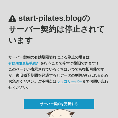
start-pilates.blogの
サーバー契約は停止されて
います
サーバー契約の有効期限切れによる停止の場合は
を行うことで今すぐ復旧できます！
有効期限更新手続き
このページが表示されているうちはいつでも復旧可能です
が、復旧猶予期間を経過するとデータの削除が行われるため
お急ぎください。ご不明点は
ラッコサーバー
までお問い合わ
せください。
サーバー契約を更新する