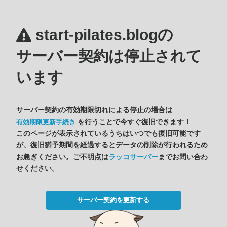
start-pilates.blogの
サーバー契約は停止されて
います
サーバー契約の有効期限切れによる停止の場合は
を行うことで今すぐ復旧できます！
有効期限更新手続き
このページが表示されているうちはいつでも復旧可能です
が、復旧猶予期間を経過するとデータの削除が行われるため
お急ぎください。ご不明点は
ラッコサーバー
までお問い合わ
せください。
サーバー契約を更新する