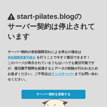
start-pilates.blogの
サーバー契約は停止されて
います
サーバー契約の有効期限切れによる停止の場合は
を行うことで今すぐ復旧できます！
有効期限更新手続き
このページが表示されているうちはいつでも復旧可能です
が、復旧猶予期間を経過するとデータの削除が行われるため
お急ぎください。ご不明点は
ラッコサーバー
までお問い合わ
せください。
サーバー契約を更新する