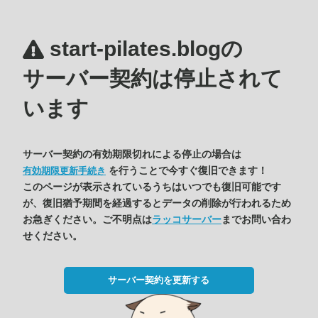
start-pilates.blogの
サーバー契約は停止されて
います
サーバー契約の有効期限切れによる停止の場合は
を行うことで今すぐ復旧できます！
有効期限更新手続き
このページが表示されているうちはいつでも復旧可能です
が、復旧猶予期間を経過するとデータの削除が行われるため
お急ぎください。ご不明点は
ラッコサーバー
までお問い合わ
せください。
サーバー契約を更新する