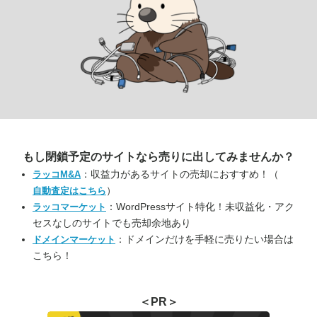
もし閉鎖予定のサイトなら
売りに出してみませんか？
：収益力があるサイトの売却におすすめ！（
ラッコM&A
）
自動査定はこちら
：WordPressサイト特化！未収益化・アク
ラッコマーケット
セスなしのサイトでも売却余地あり
：ドメインだけを手軽に売りたい場合は
ドメインマーケット
こちら！
＜PR＞