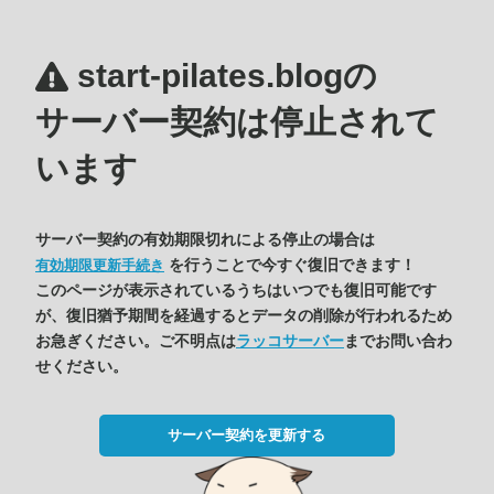
start-pilates.blogの
サーバー契約は停止されて
います
サーバー契約の有効期限切れによる停止の場合は
を行うことで今すぐ復旧できます！
有効期限更新手続き
このページが表示されているうちはいつでも復旧可能です
が、復旧猶予期間を経過するとデータの削除が行われるため
お急ぎください。ご不明点は
ラッコサーバー
までお問い合わ
せください。
サーバー契約を更新する