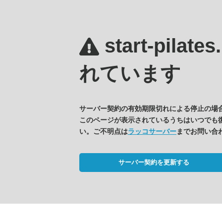
start-pilate
れています
サーバー契約の有効期限切れによる停止の場
このページが表示されているうちはいつでも
い。ご不明点は
ラッコサーバー
までお問い合
サーバー契約を更新する