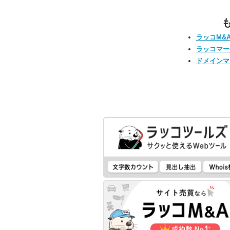
ラッコM&
ラッコマー
ドメインマ