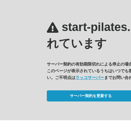
start-pilate
れています
サーバー契約の有効期限切れによる停止の場
このページが表示されているうちはいつでも
い。ご不明点は
ラッコサーバー
までお問い合
サーバー契約を更新する