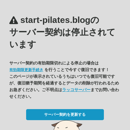
start-pilates.blogの
サーバー契約は停止されて
います
サーバー契約の有効期限切れによる停止の場合は
を行うことで今すぐ復旧できます！
有効期限更新手続き
このページが表示されているうちはいつでも復旧可能です
が、復旧猶予期間を経過するとデータの削除が行われるため
お急ぎください。ご不明点は
ラッコサーバー
までお問い合わ
せください。
サーバー契約を更新する