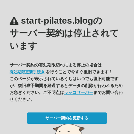
start-pilates.blogの
サーバー契約は停止されて
います
サーバー契約の有効期限切れによる停止の場合は
を行うことで今すぐ復旧できます！
有効期限更新手続き
このページが表示されているうちはいつでも復旧可能です
が、復旧猶予期間を経過するとデータの削除が行われるため
お急ぎください。ご不明点は
ラッコサーバー
までお問い合わ
せください。
サーバー契約を更新する