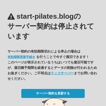
start-pilates.blogの
サーバー契約は停止されて
います
サーバー契約の有効期限切れによる停止の場合は
を行うことで今すぐ復旧できます！
有効期限更新手続き
このページが表示されているうちはいつでも復旧可能です
が、復旧猶予期間を経過するとデータの削除が行われるため
お急ぎください。ご不明点は
ラッコサーバー
までお問い合わ
せください。
サーバー契約を更新する