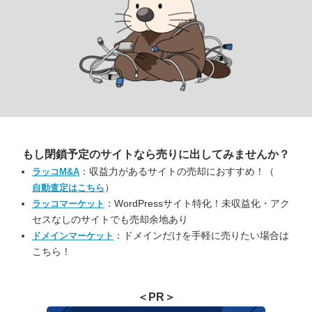
もし閉鎖予定のサイトなら
売りに出してみませんか？
：収益力があるサイトの売却におすすめ！（
ラッコM&A
）
自動査定はこちら
：WordPressサイト特化！未収益化・アク
ラッコマーケット
セスなしのサイトでも売却余地あり
：ドメインだけを手軽に売りたい場合は
ドメインマーケット
こちら！
＜PR＞