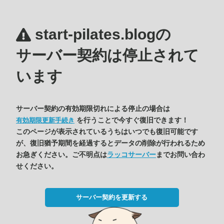
start-pilates.blogの
サーバー契約は停止されて
います
サーバー契約の有効期限切れによる停止の場合は
を行うことで今すぐ復旧できます！
有効期限更新手続き
このページが表示されているうちはいつでも復旧可能です
が、復旧猶予期間を経過するとデータの削除が行われるため
お急ぎください。ご不明点は
ラッコサーバー
までお問い合わ
せください。
サーバー契約を更新する