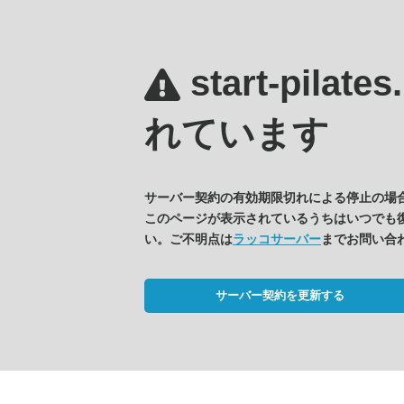
start-pilate
れています
サーバー契約の有効期限切れによる停止の場
このページが表示されているうちはいつでも
い。ご不明点は
ラッコサーバー
までお問い合
サーバー契約を更新する