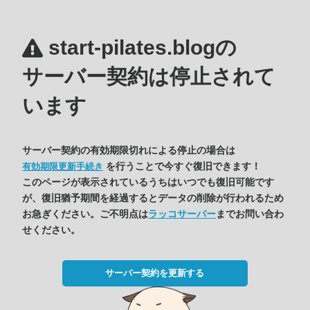
start-pilates.blogの
サーバー契約は停止されて
います
サーバー契約の有効期限切れによる停止の場合は
を行うことで今すぐ復旧できます！
有効期限更新手続き
このページが表示されているうちはいつでも復旧可能です
が、復旧猶予期間を経過するとデータの削除が行われるため
お急ぎください。ご不明点は
ラッコサーバー
までお問い合わ
せください。
サーバー契約を更新する