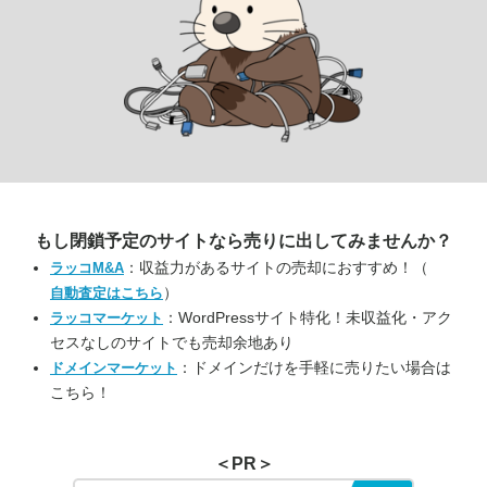
もし閉鎖予定のサイトなら
売りに出してみませんか？
：収益力があるサイトの売却におすすめ！（
ラッコM&A
）
自動査定はこちら
：WordPressサイト特化！未収益化・アク
ラッコマーケット
セスなしのサイトでも売却余地あり
：ドメインだけを手軽に売りたい場合は
ドメインマーケット
こちら！
＜PR＞