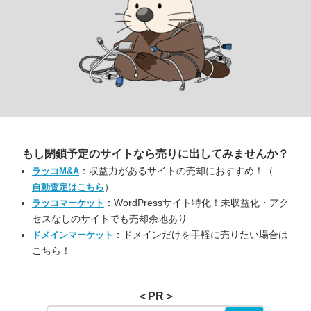
もし閉鎖予定のサイトなら
売りに出してみませんか？
：収益力があるサイトの売却におすすめ！（
ラッコM&A
）
自動査定はこちら
：WordPressサイト特化！未収益化・アク
ラッコマーケット
セスなしのサイトでも売却余地あり
：ドメインだけを手軽に売りたい場合は
ドメインマーケット
こちら！
＜PR＞