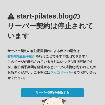
start-pilates.blogの
サーバー契約は停止されて
います
サーバー契約の有効期限切れによる停止の場合は
を行うことで今すぐ復旧できます！
有効期限更新手続き
このページが表示されているうちはいつでも復旧可能です
が、復旧猶予期間を経過するとデータの削除が行われるため
お急ぎください。ご不明点は
ラッコサーバー
までお問い合わ
せください。
サーバー契約を更新する