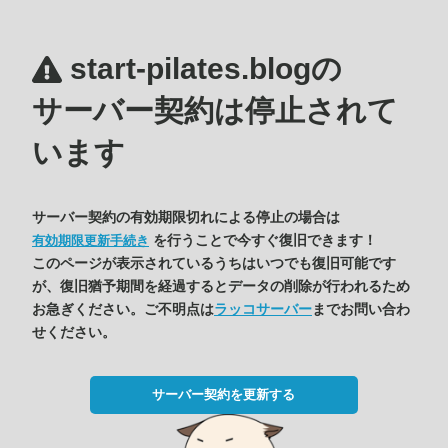
start-pilates.blogの
サーバー契約は停止されて
います
サーバー契約の有効期限切れによる停止の場合は
を行うことで今すぐ復旧できます！
有効期限更新手続き
このページが表示されているうちはいつでも復旧可能です
が、復旧猶予期間を経過するとデータの削除が行われるため
お急ぎください。ご不明点は
ラッコサーバー
までお問い合わ
せください。
サーバー契約を更新する