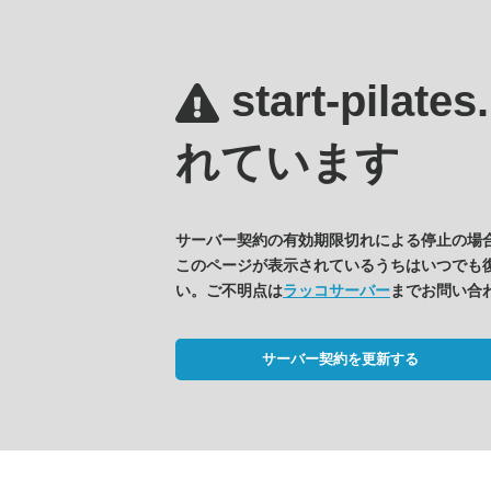
start-pilate
れています
サーバー契約の有効期限切れによる停止の場
このページが表示されているうちはいつでも
い。ご不明点は
ラッコサーバー
までお問い合
サーバー契約を更新する