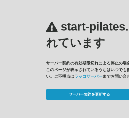
start-pilate
れています
サーバー契約の有効期限切れによる停止の場
このページが表示されているうちはいつでも
い。ご不明点は
ラッコサーバー
までお問い合
サーバー契約を更新する