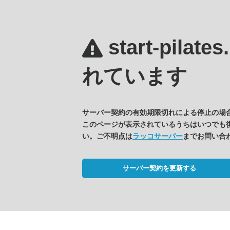
start-pilate
れています
サーバー契約の有効期限切れによる停止の場
このページが表示されているうちはいつでも
い。ご不明点は
ラッコサーバー
までお問い合
サーバー契約を更新する