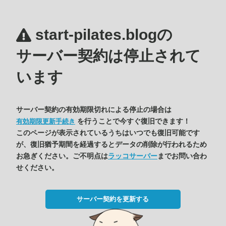
start-pilates.blogの
サーバー契約は停止されて
います
サーバー契約の有効期限切れによる停止の場合は
を行うことで今すぐ復旧できます！
有効期限更新手続き
このページが表示されているうちはいつでも復旧可能です
が、復旧猶予期間を経過するとデータの削除が行われるため
お急ぎください。ご不明点は
ラッコサーバー
までお問い合わ
せください。
サーバー契約を更新する