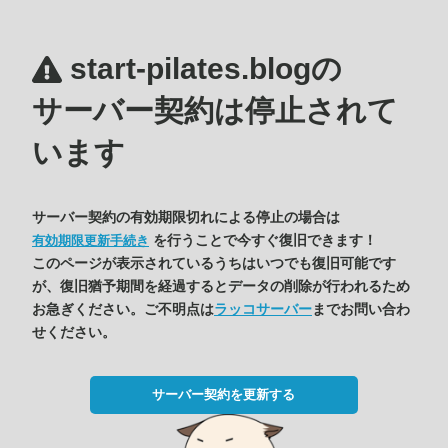
start-pilates.blogの
サーバー契約は停止されて
います
サーバー契約の有効期限切れによる停止の場合は
を行うことで今すぐ復旧できます！
有効期限更新手続き
このページが表示されているうちはいつでも復旧可能です
が、復旧猶予期間を経過するとデータの削除が行われるため
お急ぎください。ご不明点は
ラッコサーバー
までお問い合わ
せください。
サーバー契約を更新する