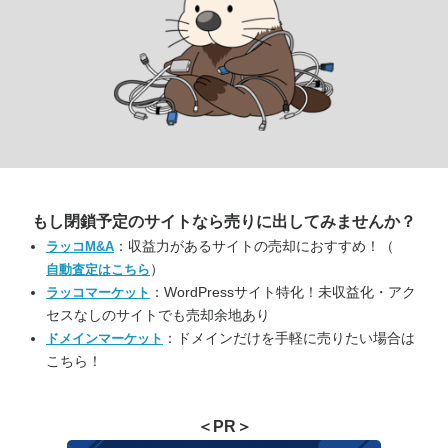
もし閉鎖予定のサイトなら
売りに出してみませんか？
：収益力があるサイトの売却におすすめ！（
ラッコM&A
）
自動査定はこちら
：WordPressサイト特化！未収益化・アク
ラッコマーケット
セスなしのサイトでも売却余地あり
：ドメインだけを手軽に売りたい場合は
ドメインマーケット
こちら！
＜PR＞