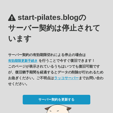
start-pilates.blogの
サーバー契約は停止されて
います
サーバー契約の有効期限切れによる停止の場合は
を行うことで今すぐ復旧できます！
有効期限更新手続き
このページが表示されているうちはいつでも復旧可能です
が、復旧猶予期間を経過するとデータの削除が行われるため
お急ぎください。ご不明点は
ラッコサーバー
までお問い合わ
せください。
サーバー契約を更新する