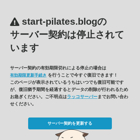
start-pilates.blogの
サーバー契約は停止されて
います
サーバー契約の有効期限切れによる停止の場合は
を行うことで今すぐ復旧できます！
有効期限更新手続き
このページが表示されているうちはいつでも復旧可能です
が、復旧猶予期間を経過するとデータの削除が行われるため
お急ぎください。ご不明点は
ラッコサーバー
までお問い合わ
せください。
サーバー契約を更新する