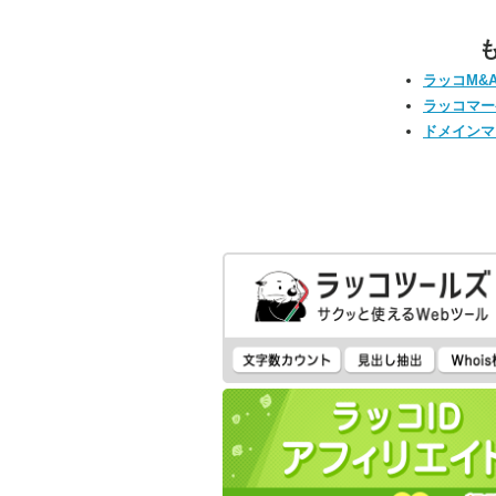
ラッコM&
ラッコマー
ドメインマ