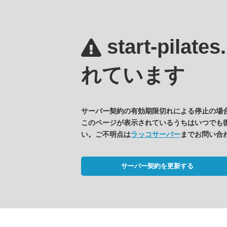
start-pilate
れています
サーバー契約の有効期限切れによる停止の場
このページが表示されているうちはいつでも
い。ご不明点は
ラッコサーバー
までお問い合
サーバー契約を更新する