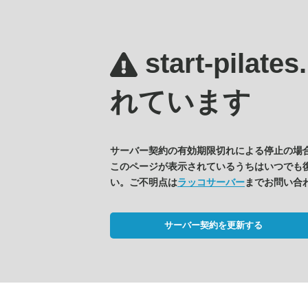
start-pilate
れています
サーバー契約の有効期限切れによる停止の場
このページが表示されているうちはいつでも
い。ご不明点は
ラッコサーバー
までお問い合
サーバー契約を更新する