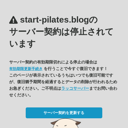
start-pilates.blogの
サーバー契約は停止されて
います
サーバー契約の有効期限切れによる停止の場合は
を行うことで今すぐ復旧できます！
有効期限更新手続き
このページが表示されているうちはいつでも復旧可能です
が、復旧猶予期間を経過するとデータの削除が行われるため
お急ぎください。ご不明点は
ラッコサーバー
までお問い合わ
せください。
サーバー契約を更新する