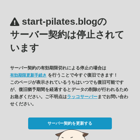
start-pilates.blogの
サーバー契約は停止されて
います
サーバー契約の有効期限切れによる停止の場合は
を行うことで今すぐ復旧できます！
有効期限更新手続き
このページが表示されているうちはいつでも復旧可能です
が、復旧猶予期間を経過するとデータの削除が行われるため
お急ぎください。ご不明点は
ラッコサーバー
までお問い合わ
せください。
サーバー契約を更新する