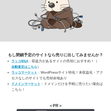
もし閉鎖予定のサイトなら
売りに出してみませんか？
：収益力があるサイトの売却におすすめ！（
ラッコM&A
）
自動査定はこちら
：WordPressサイト特化！未収益化・アク
ラッコマーケット
セスなしのサイトでも売却余地あり
：ドメインだけを手軽に売りたい場合は
ドメインマーケット
こちら！
＜PR＞