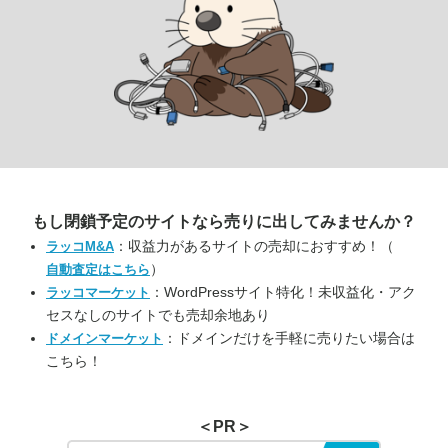
もし閉鎖予定のサイトなら
売りに出してみませんか？
：収益力があるサイトの売却におすすめ！（
ラッコM&A
）
自動査定はこちら
：WordPressサイト特化！未収益化・アク
ラッコマーケット
セスなしのサイトでも売却余地あり
：ドメインだけを手軽に売りたい場合は
ドメインマーケット
こちら！
＜PR＞