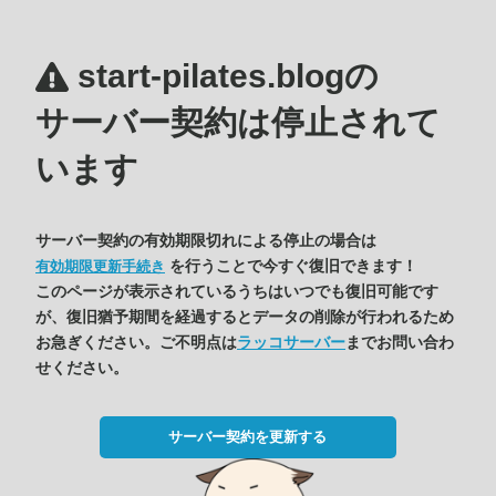
start-pilates.blogの
サーバー契約は停止されて
います
サーバー契約の有効期限切れによる停止の場合は
を行うことで今すぐ復旧できます！
有効期限更新手続き
このページが表示されているうちはいつでも復旧可能です
が、復旧猶予期間を経過するとデータの削除が行われるため
お急ぎください。ご不明点は
ラッコサーバー
までお問い合わ
せください。
サーバー契約を更新する