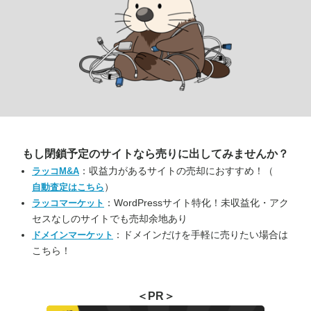
もし閉鎖予定のサイトなら
売りに出してみませんか？
：収益力があるサイトの売却におすすめ！（
ラッコM&A
）
自動査定はこちら
：WordPressサイト特化！未収益化・アク
ラッコマーケット
セスなしのサイトでも売却余地あり
：ドメインだけを手軽に売りたい場合は
ドメインマーケット
こちら！
＜PR＞