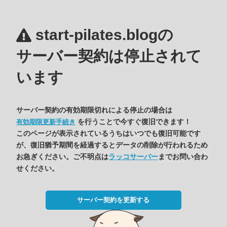
start-pilates.blogの
サーバー契約は停止されて
います
サーバー契約の有効期限切れによる停止の場合は
を行うことで今すぐ復旧できます！
有効期限更新手続き
このページが表示されているうちはいつでも復旧可能です
が、復旧猶予期間を経過するとデータの削除が行われるため
お急ぎください。ご不明点は
ラッコサーバー
までお問い合わ
せください。
サーバー契約を更新する