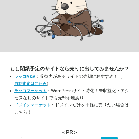
もし閉鎖予定のサイトなら
売りに出してみませんか？
：収益力があるサイトの売却におすすめ！（
ラッコM&A
）
自動査定はこちら
：WordPressサイト特化！未収益化・アク
ラッコマーケット
セスなしのサイトでも売却余地あり
：ドメインだけを手軽に売りたい場合は
ドメインマーケット
こちら！
＜PR＞