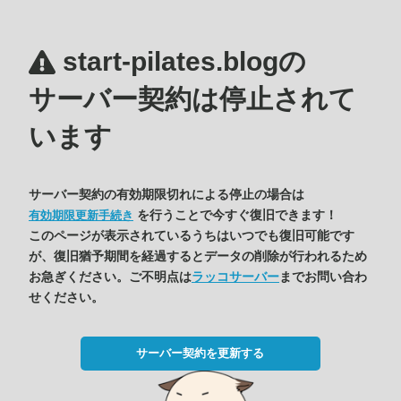
start-pilates.blogの
サーバー契約は停止されて
います
サーバー契約の有効期限切れによる停止の場合は
を行うことで今すぐ復旧できます！
有効期限更新手続き
このページが表示されているうちはいつでも復旧可能です
が、復旧猶予期間を経過するとデータの削除が行われるため
お急ぎください。ご不明点は
ラッコサーバー
までお問い合わ
せください。
サーバー契約を更新する