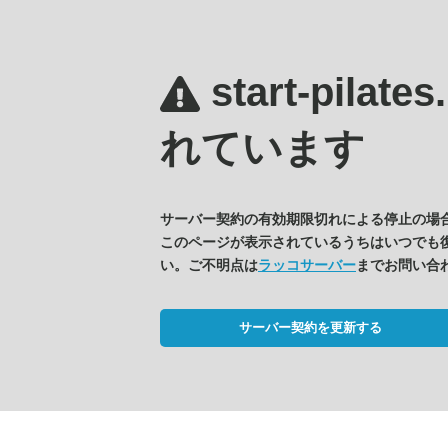
start-pilate
れています
サーバー契約の有効期限切れによる停止の場
このページが表示されているうちはいつでも
い。ご不明点は
ラッコサーバー
までお問い合
サーバー契約を更新する