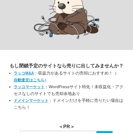
もし閉鎖予定のサイトなら
売りに出してみませんか？
：収益力があるサイトの売却におすすめ！（
ラッコM&A
）
自動査定はこちら
：WordPressサイト特化！未収益化・アク
ラッコマーケット
セスなしのサイトでも売却余地あり
：ドメインだけを手軽に売りたい場合は
ドメインマーケット
こちら！
＜PR＞