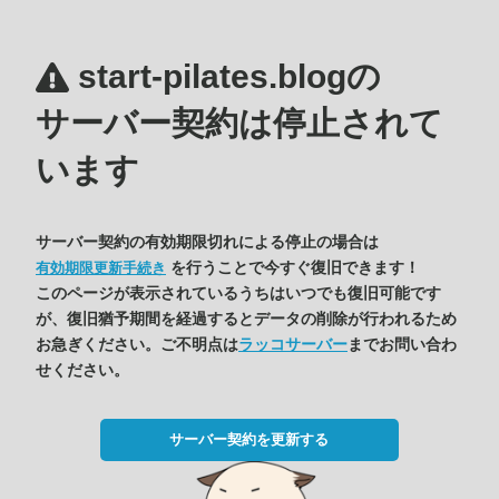
start-pilates.blogの
サーバー契約は停止されて
います
サーバー契約の有効期限切れによる停止の場合は
を行うことで今すぐ復旧できます！
有効期限更新手続き
このページが表示されているうちはいつでも復旧可能です
が、復旧猶予期間を経過するとデータの削除が行われるため
お急ぎください。ご不明点は
ラッコサーバー
までお問い合わ
せください。
サーバー契約を更新する