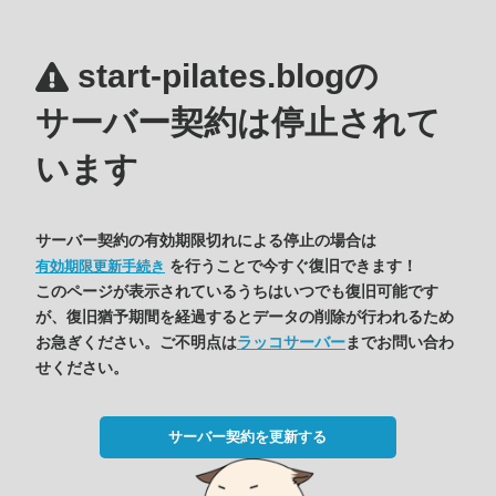
start-pilates.blogの
サーバー契約は停止されて
います
サーバー契約の有効期限切れによる停止の場合は
を行うことで今すぐ復旧できます！
有効期限更新手続き
このページが表示されているうちはいつでも復旧可能です
が、復旧猶予期間を経過するとデータの削除が行われるため
お急ぎください。ご不明点は
ラッコサーバー
までお問い合わ
せください。
サーバー契約を更新する