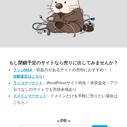
もし閉鎖予定のサイトなら
売りに出してみませんか？
：収益力があるサイトの売却におすすめ！（
ラッコM&A
）
自動査定はこちら
：WordPressサイト特化！未収益化・アク
ラッコマーケット
セスなしのサイトでも売却余地あり
：ドメインだけを手軽に売りたい場合は
ドメインマーケット
こちら！
＜PR＞