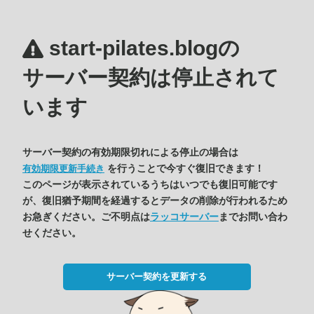
start-pilates.blogの
サーバー契約は停止されて
います
サーバー契約の有効期限切れによる停止の場合は
を行うことで今すぐ復旧できます！
有効期限更新手続き
このページが表示されているうちはいつでも復旧可能です
が、復旧猶予期間を経過するとデータの削除が行われるため
お急ぎください。ご不明点は
ラッコサーバー
までお問い合わ
せください。
サーバー契約を更新する