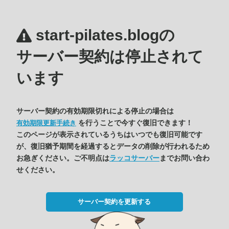
start-pilates.blogの
サーバー契約は停止されて
います
サーバー契約の有効期限切れによる停止の場合は
を行うことで今すぐ復旧できます！
有効期限更新手続き
このページが表示されているうちはいつでも復旧可能です
が、復旧猶予期間を経過するとデータの削除が行われるため
お急ぎください。ご不明点は
ラッコサーバー
までお問い合わ
せください。
サーバー契約を更新する