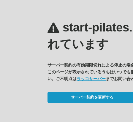
start-pilate
れています
サーバー契約の有効期限切れによる停止の場
このページが表示されているうちはいつでも
い。ご不明点は
ラッコサーバー
までお問い合
サーバー契約を更新する