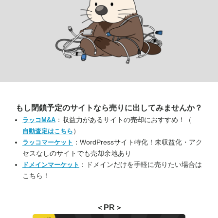
もし閉鎖予定のサイトなら
売りに出してみませんか？
：収益力があるサイトの売却におすすめ！（
ラッコM&A
）
自動査定はこちら
：WordPressサイト特化！未収益化・アク
ラッコマーケット
セスなしのサイトでも売却余地あり
：ドメインだけを手軽に売りたい場合は
ドメインマーケット
こちら！
＜PR＞