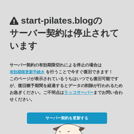
start-pilates.blogの
サーバー契約は停止されて
います
サーバー契約の有効期限切れによる停止の場合は
を行うことで今すぐ復旧できます！
有効期限更新手続き
このページが表示されているうちはいつでも復旧可能です
が、復旧猶予期間を経過するとデータの削除が行われるため
お急ぎください。ご不明点は
ラッコサーバー
までお問い合わ
せください。
サーバー契約を更新する