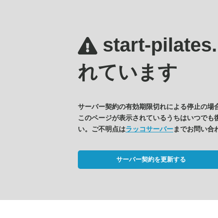
start-pilate
れています
サーバー契約の有効期限切れによる停止の場
このページが表示されているうちはいつでも
い。ご不明点は
ラッコサーバー
までお問い合
サーバー契約を更新する