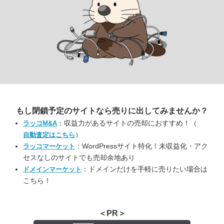
もし閉鎖予定のサイトなら
売りに出してみませんか？
：収益力があるサイトの売却におすすめ！（
ラッコM&A
）
自動査定はこちら
：WordPressサイト特化！未収益化・アク
ラッコマーケット
セスなしのサイトでも売却余地あり
：ドメインだけを手軽に売りたい場合は
ドメインマーケット
こちら！
＜PR＞