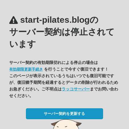
start-pilates.blogの
サーバー契約は停止されて
います
サーバー契約の有効期限切れによる停止の場合は
を行うことで今すぐ復旧できます！
有効期限更新手続き
このページが表示されているうちはいつでも復旧可能です
が、復旧猶予期間を経過するとデータの削除が行われるため
お急ぎください。ご不明点は
ラッコサーバー
までお問い合わ
せください。
サーバー契約を更新する