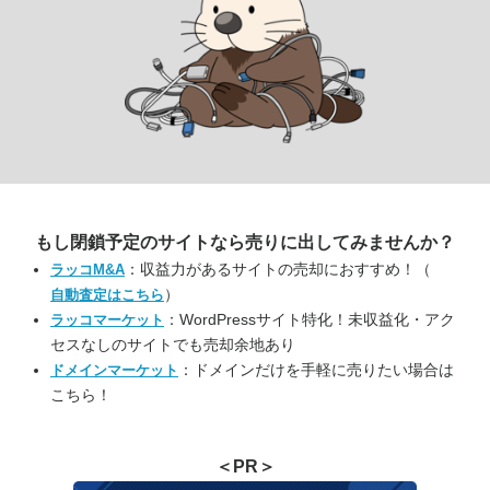
もし閉鎖予定のサイトなら
売りに出してみませんか？
：収益力があるサイトの売却におすすめ！（
ラッコM&A
）
自動査定はこちら
：WordPressサイト特化！未収益化・アク
ラッコマーケット
セスなしのサイトでも売却余地あり
：ドメインだけを手軽に売りたい場合は
ドメインマーケット
こちら！
＜PR＞