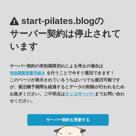
start-pilates.blogの
サーバー契約は停止されて
います
サーバー契約の有効期限切れによる停止の場合は
を行うことで今すぐ復旧できます！
有効期限更新手続き
このページが表示されているうちはいつでも復旧可能です
が、復旧猶予期間を経過するとデータの削除が行われるため
お急ぎください。ご不明点は
ラッコサーバー
までお問い合わ
せください。
サーバー契約を更新する