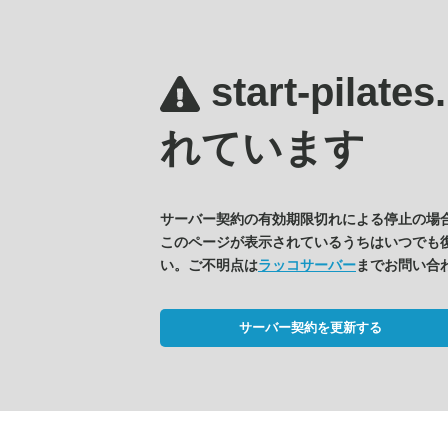
start-pilate
れています
サーバー契約の有効期限切れによる停止の場
このページが表示されているうちはいつでも
い。ご不明点は
ラッコサーバー
までお問い合
サーバー契約を更新する