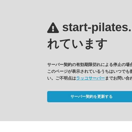
start-pilate
れています
サーバー契約の有効期限切れによる停止の場
このページが表示されているうちはいつでも
い。ご不明点は
ラッコサーバー
までお問い合
サーバー契約を更新する