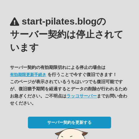
start-pilates.blogの
サーバー契約は停止されて
います
サーバー契約の有効期限切れによる停止の場合は
を行うことで今すぐ復旧できます！
有効期限更新手続き
このページが表示されているうちはいつでも復旧可能です
が、復旧猶予期間を経過するとデータの削除が行われるため
お急ぎください。ご不明点は
ラッコサーバー
までお問い合わ
せください。
サーバー契約を更新する