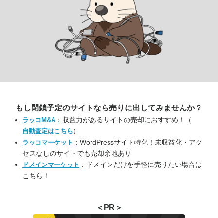
もし閉鎖予定のサイトなら
売りに出してみませんか？
：収益力があるサイトの売却におすすめ！（
ラッコM&A
）
自動査定はこちら
：WordPressサイト特化！未収益化・アク
ラッコマーケット
セスなしのサイトでも売却余地あり
：ドメインだけを手軽に売りたい場合は
ドメインマーケット
こちら！
＜PR＞