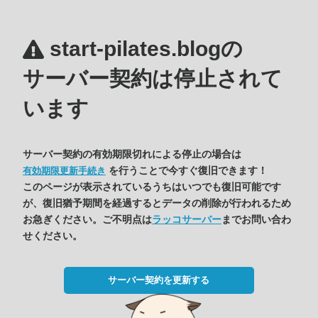
start-pilates.blogの
サーバー契約は停止されて
います
サーバー契約の有効期限切れによる停止の場合は
を行うことで今すぐ復旧できます！
有効期限更新手続き
このページが表示されているうちはいつでも復旧可能です
が、復旧猶予期間を経過するとデータの削除が行われるため
お急ぎください。ご不明点は
ラッコサーバー
までお問い合わ
せください。
サーバー契約を更新する