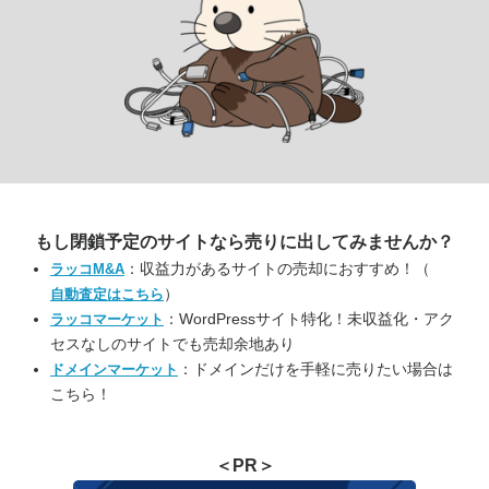
もし閉鎖予定のサイトなら
売りに出してみませんか？
：収益力があるサイトの売却におすすめ！（
ラッコM&A
）
自動査定はこちら
：WordPressサイト特化！未収益化・アク
ラッコマーケット
セスなしのサイトでも売却余地あり
：ドメインだけを手軽に売りたい場合は
ドメインマーケット
こちら！
＜PR＞