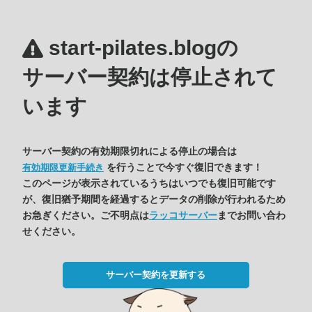
start-pilates.blogの
サーバー契約は停止されて
います
サーバー契約の有効期限切れによる停止の場合は
を行うことで今すぐ復旧できます！
有効期限更新手続き
このページが表示されているうちはいつでも復旧可能です
が、復旧猶予期間を経過するとデータの削除が行われるため
お急ぎください。ご不明点は
ラッコサーバー
までお問い合わ
せください。
サーバー契約を更新する