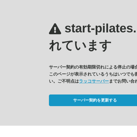
start-pilate
れています
サーバー契約の有効期限切れによる停止の場
このページが表示されているうちはいつでも
い。ご不明点は
ラッコサーバー
までお問い合
サーバー契約を更新する