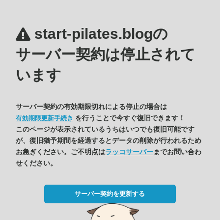
start-pilates.blogの
サーバー契約は停止されて
います
サーバー契約の有効期限切れによる停止の場合は
を行うことで今すぐ復旧できます！
有効期限更新手続き
このページが表示されているうちはいつでも復旧可能です
が、復旧猶予期間を経過するとデータの削除が行われるため
お急ぎください。ご不明点は
ラッコサーバー
までお問い合わ
せください。
サーバー契約を更新する