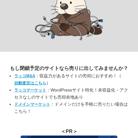
もし閉鎖予定のサイトなら
売りに出してみませんか？
：収益力があるサイトの売却におすすめ！（
ラッコM&A
）
自動査定はこちら
：WordPressサイト特化！未収益化・アク
ラッコマーケット
セスなしのサイトでも売却余地あり
：ドメインだけを手軽に売りたい場合は
ドメインマーケット
こちら！
＜PR＞